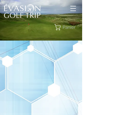
Panier