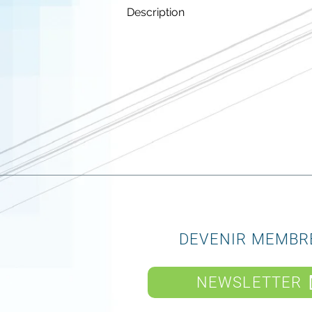
Description
DEVENIR MEMBR
NEWSLETTER