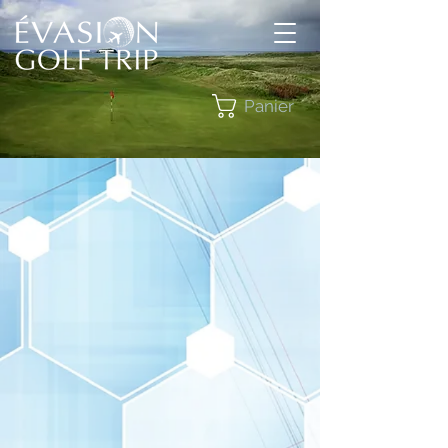
Panier