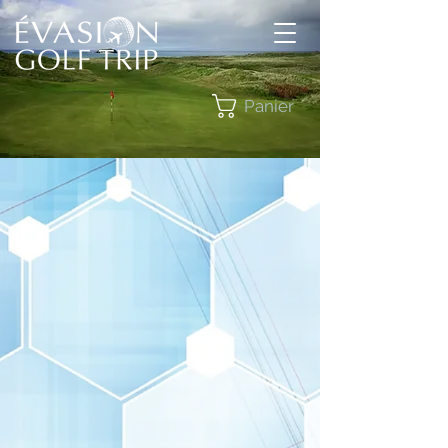
Panier