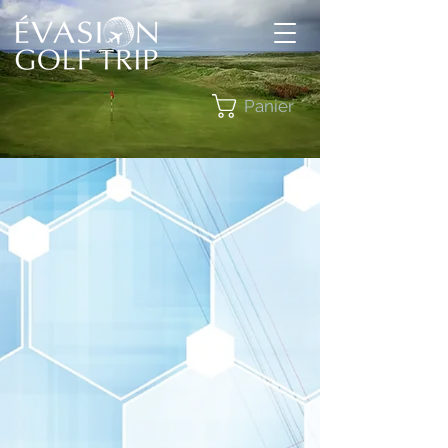
Panier