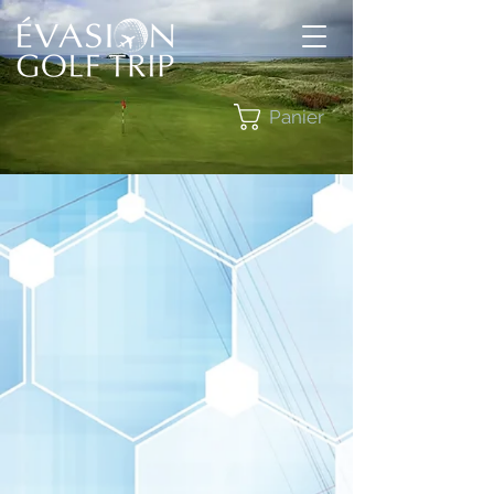
Panier