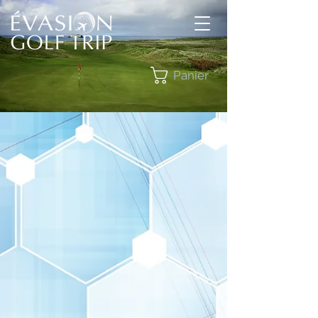
Panier