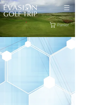
Panier