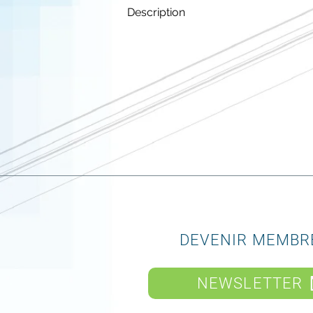
Description
DEVENIR MEMBR
NEWSLETTER