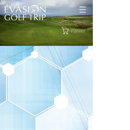
Panier