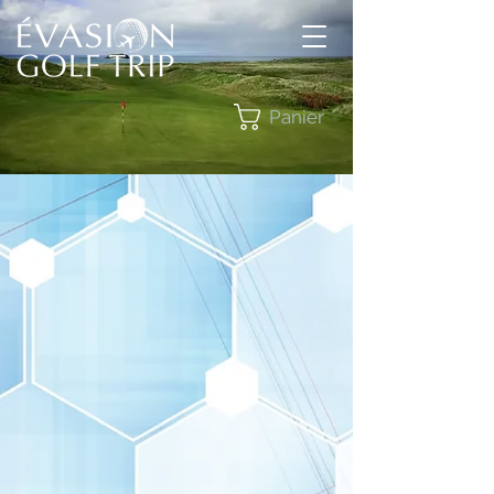
Panier