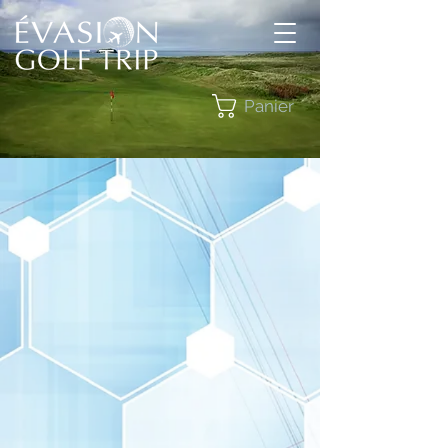
Panier