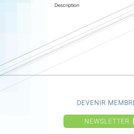
Description
DEVENIR MEMBR
NEWSLETTER