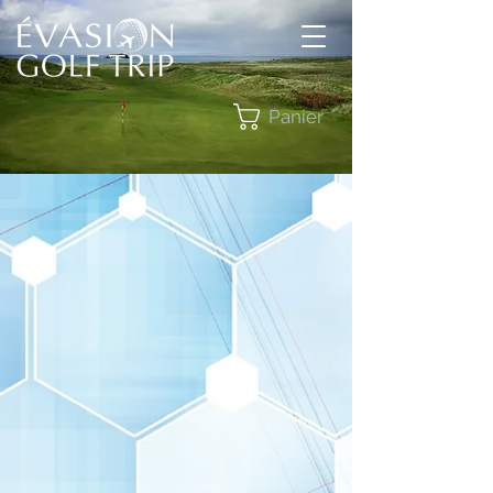
Panier