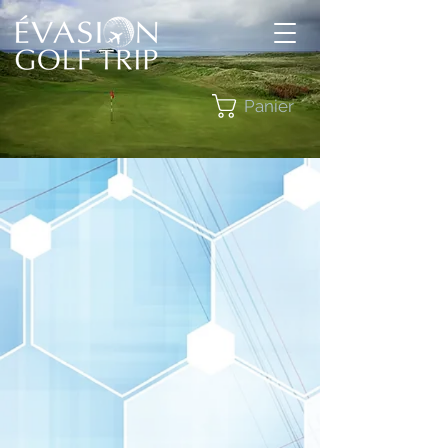
Panier