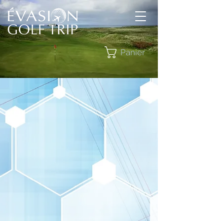
Panier