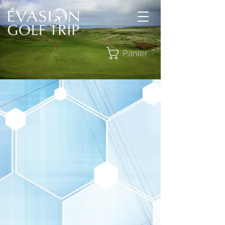
Panier