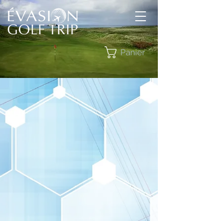
Panier