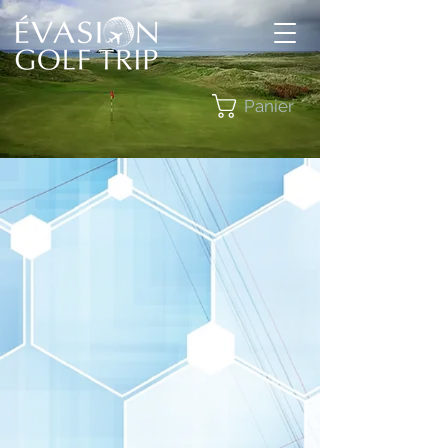
Panier