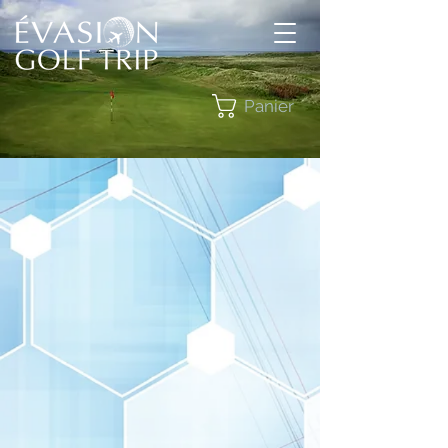
Panier